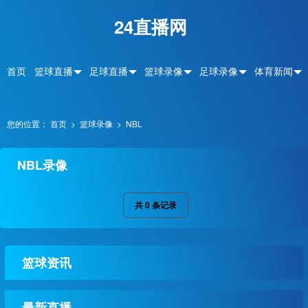
24直播网
首页
篮球直播
足球直播
篮球录像
足球录像
体育新闻
您的位置：
首页
>
篮球录像
>
NBL
NBL录像
共
0
条记录
篮球资讯
最新直播