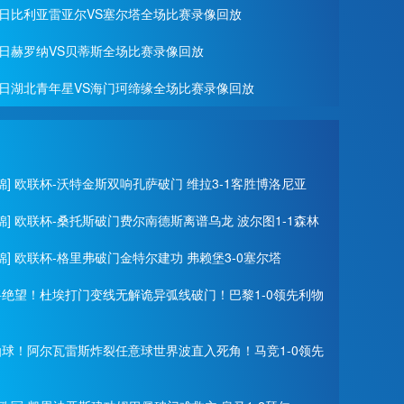
月27日比利亚雷亚尔VS塞尔塔全场比赛录像回放
月22日赫罗纳VS贝蒂斯全场比赛录像回放
月19日湖北青年星VS海门珂缔缘全场比赛录像回放
锦] 欧联杯-沃特金斯双响孔萨破门 维拉3-1客胜博洛尼亚
锦] 欧联杯-桑托斯破门费尔南德斯离谱乌龙 波尔图1-1森林
锦] 欧联杯-格里弗破门金特尔建功 弗赖堡3-0塞尔塔
门将绝望！杜埃打门变线无解诡异弧线破门！巴黎1-0领先利物
神仙球！阿尔瓦雷斯炸裂任意球世界波直入死角！马竞1-0领先