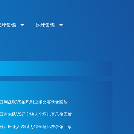
篮球集锦
足球集锦
月02日利兹联VS伯恩利全场比赛录像回放
月01日河南队VS辽宁铁人全场比赛录像回放
月28日西班牙人VS莱万特全场比赛录像回放