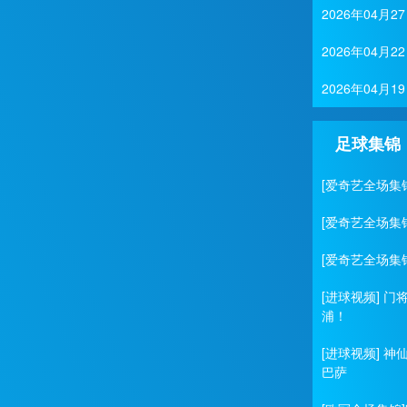
2026年04
2026年04
2026年04
足球集锦
[爱奇艺全场集
[爱奇艺全场集
[爱奇艺全场集
[进球视频] 
浦！
[进球视频] 
巴萨