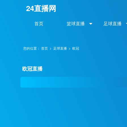
24直播网
首页
篮球直播
足球直播
您的位置：
首页
>
足球直播
>
欧冠
欧冠直播