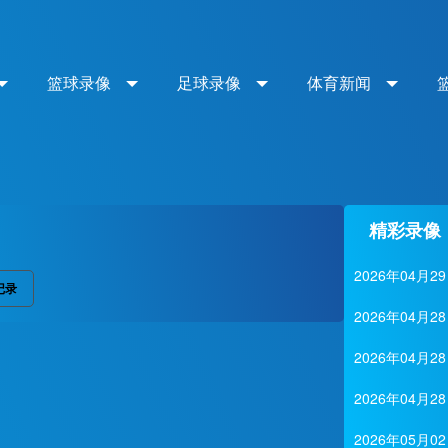
篮球录像
足球录像
体育新闻
精彩录像
2026年04
记录
2026年04月
2026年04
2026年04月
2026年05