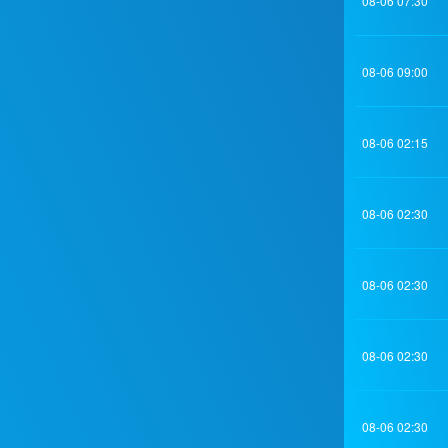
08-06 07:30
08-06 09:00
08-06 02:15
08-06 02:30
08-06 02:30
08-06 02:30
08-06 02:30