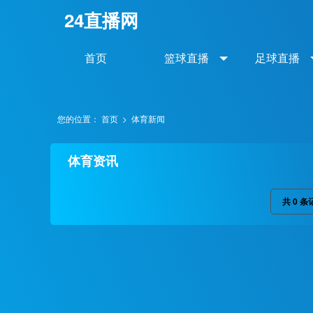
24直播网
首页
篮球直播
足球直播
您的位置：
首页
>
体育新闻
体育资讯
共
0
条