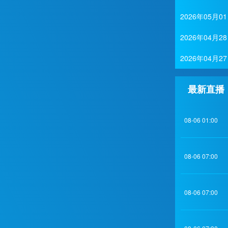
2026年05
2026年04
2026年04
最新直播
08-06 01:00
08-06 07:00
08-06 07:00